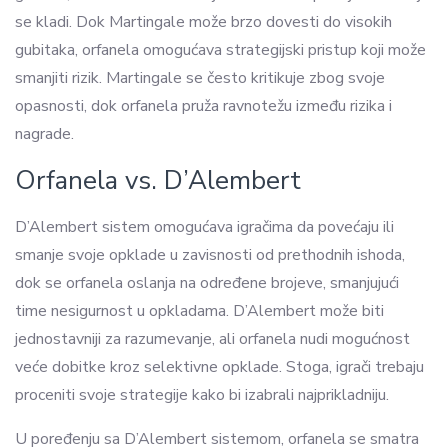
se kladi. Dok Martingale može brzo dovesti do visokih
gubitaka, orfanela omogućava strategijski pristup koji može
smanjiti rizik. Martingale se često kritikuje zbog svoje
opasnosti, dok orfanela pruža ravnotežu između rizika i
nagrade.
Orfanela vs. D’Alembert
D’Alembert sistem omogućava igračima da povećaju ili
smanje svoje opklade u zavisnosti od prethodnih ishoda,
dok se orfanela oslanja na određene brojeve, smanjujući
time nesigurnost u opkladama. D’Alembert može biti
jednostavniji za razumevanje, ali orfanela nudi mogućnost
veće dobitke kroz selektivne opklade. Stoga, igrači trebaju
proceniti svoje strategije kako bi izabrali najprikladniju.
U poređenju sa D’Alembert sistemom, orfanela se smatra