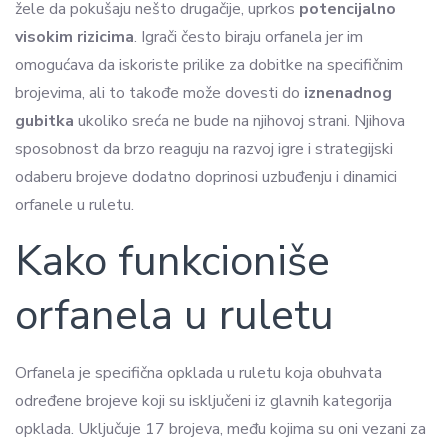
žele da pokušaju nešto drugačije, uprkos
potencijalno
visokim rizicima
. Igrači često biraju orfanela jer im
omogućava da iskoriste prilike za dobitke na specifičnim
brojevima, ali to takođe može dovesti do
iznenadnog
gubitka
ukoliko sreća ne bude na njihovoj strani. Njihova
sposobnost da brzo reaguju na razvoj igre i strategijski
odaberu brojeve dodatno doprinosi uzbuđenju i dinamici
orfanele u ruletu.
Kako funkcioniše
orfanela u ruletu
Orfanela je specifična opklada u ruletu koja obuhvata
određene brojeve koji su isključeni iz glavnih kategorija
opklada. Uključuje 17 brojeva, među kojima su oni vezani za