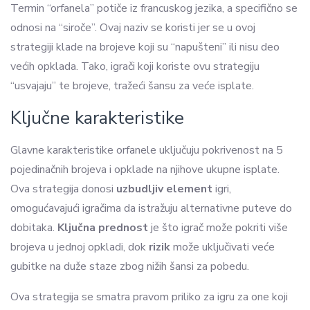
Termin “orfanela” potiče iz francuskog jezika, a specifično se
odnosi na “siroče”. Ovaj naziv se koristi jer se u ovoj
strategiji klade na brojeve koji su “napušteni” ili nisu deo
većih opklada. Tako, igrači koji koriste ovu strategiju
“usvajaju” te brojeve, tražeći šansu za veće isplate.
Ključne karakteristike
Glavne karakteristike orfanele uključuju pokrivenost na 5
pojedinačnih brojeva i opklade na njihove ukupne isplate.
Ova strategija donosi
uzbudljiv element
igri,
omogućavajući igračima da istražuju alternativne puteve do
dobitaka.
Ključna prednost
je što igrač može pokriti više
brojeva u jednoj opkladi, dok
rizik
može uključivati veće
gubitke na duže staze zbog nižih šansi za pobedu.
Ova strategija se smatra pravom priliko za igru za one koji