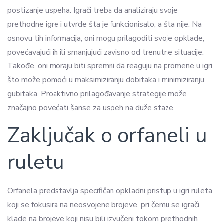
postizanje uspeha. Igrači treba da analiziraju svoje
prethodne igre i utvrde šta je funkcionisalo, a šta nije. Na
osnovu tih informacija, oni mogu prilagoditi svoje opklade,
povećavajući ih ili smanjujući zavisno od trenutne situacije.
Takođe, oni moraju biti spremni da reaguju na promene u igri,
što može pomoći u maksimiziranju dobitaka i minimiziranju
gubitaka. Proaktivno prilagođavanje strategije može
značajno povećati šanse za uspeh na duže staze.
Zaključak o orfaneli u
ruletu
Orfanela predstavlja specifičan opkladni pristup u igri ruleta
koji se fokusira na neosvojene brojeve, pri čemu se igrači
klade na brojeve koji nisu bili izvučeni tokom prethodnih