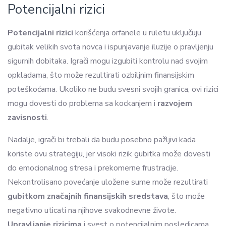
Potencijalni rizici
Potencijalni rizici
korišćenja orfanele u ruletu uključuju
gubitak velikih svota novca i ispunjavanje iluzije o pravljenju
sigurnih dobitaka. Igrači mogu izgubiti kontrolu nad svojim
opkladama, što može rezultirati ozbiljnim finansijskim
poteškoćama. Ukoliko ne budu svesni svojih granica, ovi rizici
mogu dovesti do problema sa kockanjem i
razvojem
zavisnosti
.
Nadalje, igrači bi trebali da budu posebno pažljivi kada
koriste ovu strategiju, jer visoki rizik gubitka može dovesti
do emocionalnog stresa i prekomerne frustracije.
Nekontrolisano povećanje uložene sume može rezultirati
gubitkom značajnih finansijskih sredstava
, što može
negativno uticati na njihove svakodnevne živote.
Upravljanje rizicima
i svest o potencijalnim posledicama