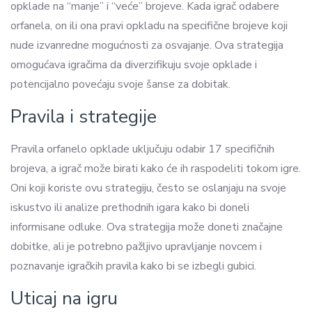
opklade na “manje” i “veće” brojeve. Kada igrač odabere
orfanela, on ili ona pravi opkladu na specifične brojeve koji
nude izvanredne mogućnosti za osvajanje. Ova strategija
omogućava igračima da diverzifikuju svoje opklade i
potencijalno povećaju svoje šanse za dobitak.
Pravila i strategije
Pravila orfanelo opklade uključuju odabir 17 specifičnih
brojeva, a igrač može birati kako će ih raspodeliti tokom igre.
Oni koji koriste ovu strategiju, često se oslanjaju na svoje
iskustvo ili analize prethodnih igara kako bi doneli
informisane odluke. Ova strategija može doneti značajne
dobitke, ali je potrebno pažljivo upravljanje novcem i
poznavanje igračkih pravila kako bi se izbegli gubici.
Uticaj na igru