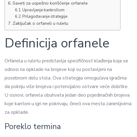
Saveti za uspešno korišćenje orfanele
Upravljanje bankrollom
Prilagođavanje strategije
Zaključak o orfaneli u ruletu
Definicija orfanele
Orfanela u ruletu predstavlja specifičnost klađenja koja se
odnosi na opklade na brojeve koji su postavljeni na
posebnom delu stola. Ova strategija omogućava igračima
da pokriju više brojeva i potencijalno ostvare veće dobitke.
U osnovi, orfanela obuhvata jedan deo pojedinačnih brojeva
koje kantoni u igri ne pokrivaju, čineći ova mesta zanimljivima
za opklade.
Poreklo termina