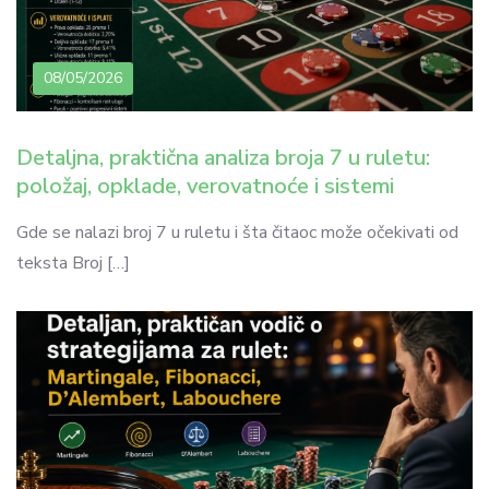
08/05/2026
Detaljna, praktična analiza broja 7 u ruletu:
položaj, opklade, verovatnoće i sistemi
Gde se nalazi broj 7 u ruletu i šta čitaoc može očekivati od
teksta Broj […]