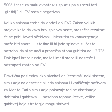
50% šanse za malu dvostruku isplatu, pa su rezultati
“glatkiji”, ali EV ostaje negativan.
Koliko spinova treba da ‘dođeš do’ EV? Zakon velikih
brojeva kaže da kako broj spinova raste, prosečan rezultat
će se približavati očekivanju. Međutim ta konvergencija
može biti spora — stotine ili hiljade spinova su često
potrebni da bi se uočila prosečna stopa gubitka od ~2.7%.
Dok igraš kraće runde, možeš imati sreće ili nesreće i
odstupati znatno od EV.
Praktična posledica: ako planiraš da “testiraš” neki sistem,
simulacija na desetine hiljada spinova ili korišćenje softvera
za Monte Carlo simulacije pokazuje realne distribucije
dobitaka i gubitaka — posebno repove (retke, velike
gubitke) koje strategije mogu skrivati.