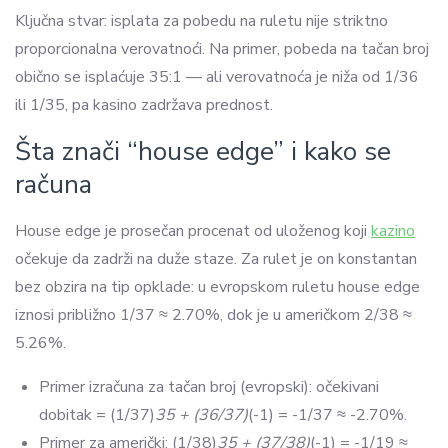
Ključna stvar: isplata za pobedu na ruletu nije striktno
proporcionalna verovatnoći. Na primer, pobeda na tačan broj
obično se isplaćuje 35:1 — ali verovatnoća je niža od 1/36
ili 1/35, pa kasino zadržava prednost.
Šta znači “house edge” i kako se
računa
House edge je prosečan procenat od uloženog koji
kazino
očekuje da zadrži na duže staze. Za rulet je on konstantan
bez obzira na tip opklade: u evropskom ruletu house edge
iznosi približno 1/37 ≈ 2.70%, dok je u američkom 2/38 ≈
5.26%.
Primer izračuna za tačan broj (evropski): očekivani
dobitak = (1/37)
35 + (36/37)
(-1) = -1/37 ≈ -2.70%.
Primer za američki: (1/38)
35 + (37/38)
(-1) = -1/19 ≈