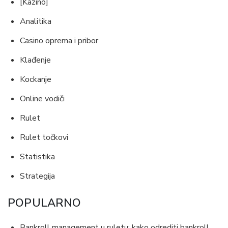
[Kazino]
Analitika
Casino oprema i pribor
Klađenje
Kockanje
Online vodiči
Rulet
Rulet točkovi
Statistika
Strategija
POPULARNO
Bankroll management u ruletu: kako odrediti bankroll,