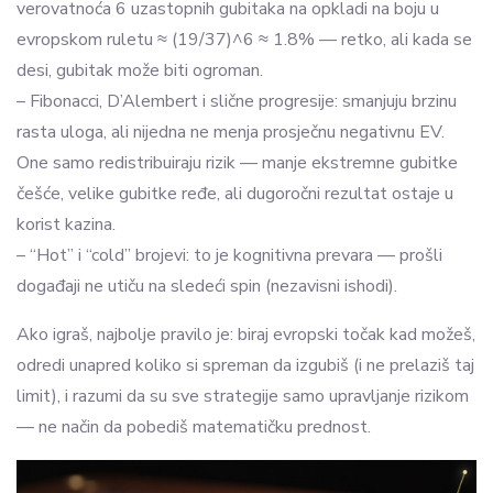
verovatnoća 6 uzastopnih gubitaka na opkladi na boju u
evropskom ruletu ≈ (19/37)^6 ≈ 1.8% — retko, ali kada se
desi, gubitak može biti ogroman.
– Fibonacci, D’Alembert i slične progresije: smanjuju brzinu
rasta uloga, ali nijedna ne menja prosječnu negativnu EV.
One samo redistribuiraju rizik — manje ekstremne gubitke
češće, velike gubitke ređe, ali dugoročni rezultat ostaje u
korist kazina.
– “Hot” i “cold” brojevi: to je kognitivna prevara — prošli
događaji ne utiču na sledeći spin (nezavisni ishodi).
Ako igraš, najbolje pravilo je: biraj evropski točak kad možeš,
odredi unapred koliko si spreman da izgubiš (i ne prelaziš taj
limit), i razumi da su sve strategije samo upravljanje rizikom
— ne način da pobediš matematičku prednost.