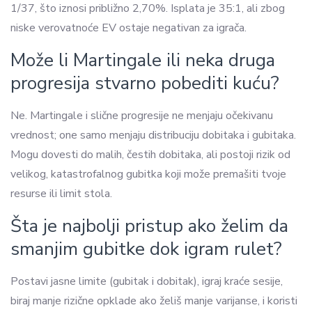
1/37, što iznosi približno 2,70%. Isplata je 35:1, ali zbog
niske verovatnoće EV ostaje negativan za igrača.
Može li Martingale ili neka druga
progresija stvarno pobediti kuću?
Ne. Martingale i slične progresije ne menjaju očekivanu
vrednost; one samo menjaju distribuciju dobitaka i gubitaka.
Mogu dovesti do malih, čestih dobitaka, ali postoji rizik od
velikog, katastrofalnog gubitka koji može premašiti tvoje
resurse ili limit stola.
Šta je najbolji pristup ako želim da
smanjim gubitke dok igram rulet?
Postavi jasne limite (gubitak i dobitak), igraj kraće sesije,
biraj manje rizične opklade ako želiš manje varijanse, i koristi