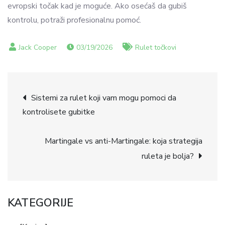
evropski točak kad je moguće. Ako osećaš da gubiš
kontrolu, potraži profesionalnu pomoć.
03/19/2026
Rulet točkovi
Post
Sistemi za rulet koji vam mogu pomoci da
kontrolisete gubitke
navigation
Martingale vs anti-Martingale: koja strategija
ruleta je bolja?
KATEGORIJE