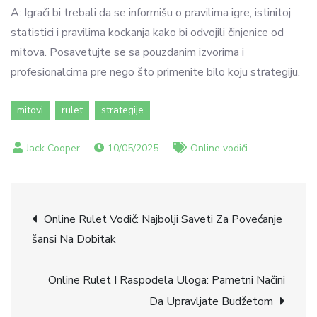
A: Igrači bi trebali da se informišu o pravilima igre, istinitoj
statistici i pravilima kockanja kako bi odvojili činjenice od
mitova. Posavetujte se sa pouzdanim izvorima i
profesionalcima pre nego što primenite bilo koju strategiju.
mitovi
rulet
strategije
10/05/2025
Online vodiči
Post
Online Rulet Vodič: Najbolji Saveti Za Povećanje
šansi Na Dobitak
navigation
Online Rulet I Raspodela Uloga: Pametni Načini
Da Upravljate Budžetom