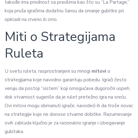
takođe ima prednost sa pravilima kao što su “La Partage,”
koja pruža igračima dodatnu šansu da smanje gubitke pri
opkladi na crveno ili crno.
Miti o Strategijama
Ruleta
U svetu ruleta, rasprostranjeni su mnogi
mitovi
o
strategijama koje navodno garantuju pobedu. Igrači često
veruju da postoji “sistem” koji omogućava dugoročni uspeh,
dok stvarnost sugeriše da je rulet pretežno igra na sreću.
Ovi mitovi mogu obmanuti igrače, navodeći ih da troše novac
na strategije koje ne donose stvarne dobitke. Razumevanje
ovih zabluda ključno je za racionalno igranje i izbegavanje
gubitaka.