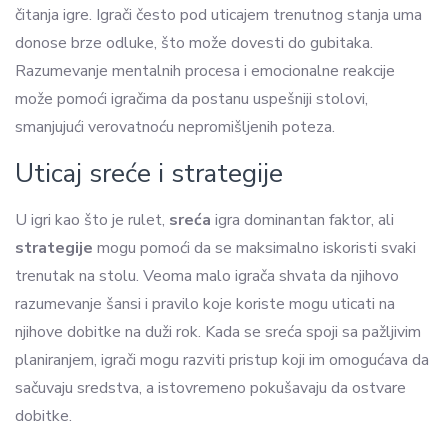
čitanja igre. Igrači često pod uticajem trenutnog stanja uma
donose brze odluke, što može dovesti do gubitaka.
Razumevanje mentalnih procesa i emocionalne reakcije
može pomoći igračima da postanu uspešniji stolovi,
smanjujući verovatnoću nepromišljenih poteza.
Uticaj sreće i strategije
U igri kao što je rulet,
sreća
igra dominantan faktor, ali
strategije
mogu pomoći da se maksimalno iskoristi svaki
trenutak na stolu. Veoma malo igrača shvata da njihovo
razumevanje šansi i pravilo koje koriste mogu uticati na
njihove dobitke na duži rok. Kada se sreća spoji sa pažljivim
planiranjem, igrači mogu razviti pristup koji im omogućava da
sačuvaju sredstva, a istovremeno pokušavaju da ostvare
dobitke.