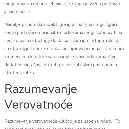
mogu dovesti do brze eliminacije, stoga je važno postaviti
jasne granice.
Nadalje, psihološki aspekt igre igra značajnu ulogu. Igrači
često podložni emocionalnim odlukama mogu zaboraviti na
svoja pravila i strategije kada su u žaru igre. Stoga, čak i da
su strategije teoretski efikasne, njihova primena u stvarnom
vremenu može biti iskvarena impulsivnim odlukama. Ovo
dodatno naglašava potrebu za disciplinskim pristupom u
strategiji ruleta.
Razumevanje
Verovatnoće
Razumevanje verovatnoće ključno je za uspeh u ruletu. To