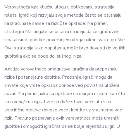
Verovatnoća igra ključnu ulogu u oblikovanju strategija
ruleta. Igrači koji razvijaju svoje metode često se oslanjaju
na izračunate šanse za različite opklade. Na primer,
strategija Martingale se oslanja na ideju da će igrač uvek
izbalansirati gubitke povećanjem uloga nakon svake greške.
Ova strategija, iako popularna, može brzo dovesti do velikih
gubitaka ako se dođe do ‘sušnog’ niza.
Analiza verovatnoće omogućava igračima da prepoznaju
rizike i potencijalne dobitke. Preciznije, igrači mogu da
shvate koje vrste opklada donose veći povrat na uloženi
novac. Na primer, iako su opklade sa manjim rizikom kao što
su crvena/crna isplativije na duže staze, veće ulozi na
specifične brojeve donose veće dobitke uz srazmerno veći
rizik. Pravilno poznavanje ovih verovatnoća može umanjiti
gubitke i omogućiti igračima da se bolje orijentišu u igri. U