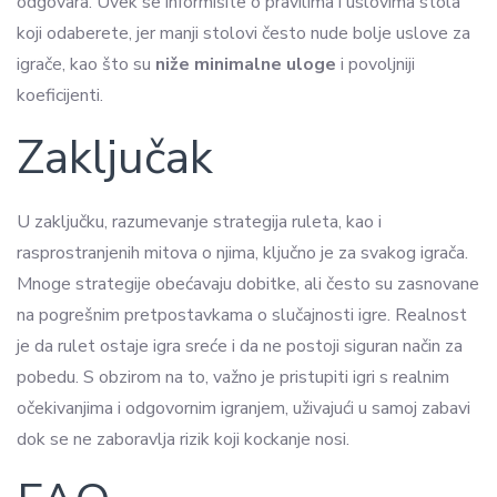
odgovara. Uvek se informišite o pravilima i uslovima stola
koji odaberete, jer manji stolovi često nude bolje uslove za
igrače, kao što su
niže minimalne uloge
i povoljniji
koeficijenti.
Zaključak
U zaključku, razumevanje strategija ruleta, kao i
rasprostranjenih mitova o njima, ključno je za svakog igrača.
Mnoge strategije obećavaju dobitke, ali često su zasnovane
na pogrešnim pretpostavkama o slučajnosti igre. Realnost
je da rulet ostaje igra sreće i da ne postoji siguran način za
pobedu. S obzirom na to, važno je pristupiti igri s realnim
očekivanjima i odgovornim igranjem, uživajući u samoj zabavi
dok se ne zaboravlja rizik koji kockanje nosi.