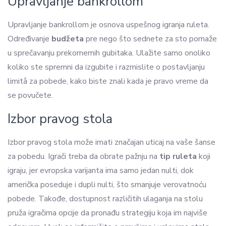
Upravljanje bankrollom
Upravljanje bankrollom je osnova uspešnog igranja ruleta.
Određivanje
budžeta
pre nego što sednete za sto pomaže
u sprečavanju prekomernih gubitaka. Ulažite samo onoliko
koliko ste spremni da izgubite i razmislite o postavljanju
limitâ za pobede, kako biste znali kada je pravo vreme da
se povučete.
Izbor pravog stola
Izbor pravog stola može imati značajan uticaj na vaše šanse
za pobedu. Igrači treba da obrate pažnju na
tip ruleta
koji
igraju, jer evropska varijanta ima samo jedan nulti, dok
američka poseduje i dupli nulti, što smanjuje verovatnoću
pobede. Takođe, dostupnost različitih ulaganja na stolu
pruža igračima opcije da pronađu strategiju koja im najviše