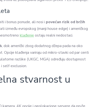
leta
imiti i bonus ponude, ali nosi i
povećan rizik od bržih
rati između evropskog (manji house edge) i američkog
za nesmotreno
klađenje
ostaju realni nedostaci.
%
, dok američki zbog dodatnog džepa pada na oko
t. Opcije klađenja variraju od mikro-stavki od par centi
regulatorne razlike (UKGC, MGA) određuju dostupnost
i self-exclusion.
elna stvarnost u
HD kamera, 4K opcije i geolokacione servere da pruže