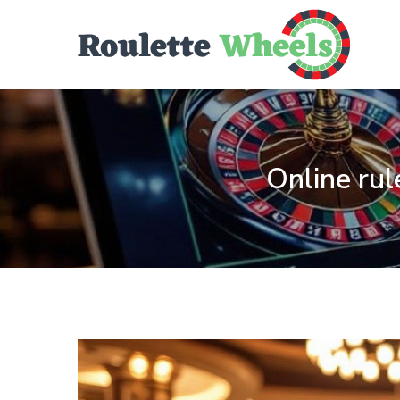
Skip
to
Rou
content
Online rul