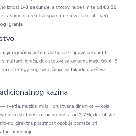
čno iznosi
1–3 sekunde
, a stolovi nude limite od
€0.50
e, stvarne dilere i transparentne rezultate, ali i veću
og igranja
.
ustvo
gim igračima putem chata, slati tipove ili koristiti
e simultanih igrača, dok stolovi sa kartama imaju čak 6–8
va i strategijskog takmičenja, ali takođe olakšava
radicionalnog kazina
 — svetla, muzika, mirisi i društvena dinamika — koja
evropski rulet nosi kućnu prednost od
2.7%
, dok bliske
zitivno, direktna prisutnost osoblja pomaže pri
atnu informaciju.