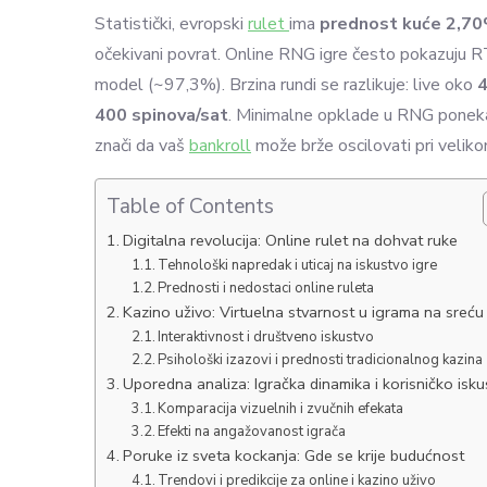
Statistički, evropski
rulet
ima
prednost kuće 2,7
očekivani povrat. Online RNG igre često pokazuju
model (~97,3%). Brzina rundi se razlikuje: live oko
4
400 spinova/sat
. Minimalne opklade u RNG ponek
znači da vaš
bankroll
može brže oscilovati pri velik
Table of Contents
Digitalna revolucija: Online rulet na dohvat ruke
Tehnološki napredak i uticaj na iskustvo igre
Prednosti i nedostaci online ruleta
Kazino uživo: Virtuelna stvarnost u igrama na sreću
Interaktivnost i društveno iskustvo
Psihološki izazovi i prednosti tradicionalnog kazina
Uporedna analiza: Igračka dinamika i korisničko isk
Komparacija vizuelnih i zvučnih efekata
Efekti na angažovanost igrača
Poruke iz sveta kockanja: Gde se krije budućnost
Trendovi i predikcije za online i kazino uživo