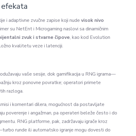
 efekata
je i adaptivne zvučne zapise koji nude
visok nivo
rimer su NetEnt i Microgaming naslovi sa dinamičnim
ijentalni zvuk i stvarne čipove
, kao kod Evolution
ožno kvalitetu veze i latenciji.
produžavaju vaše sesije, dok gamifikacija u RNG igrama—
pažnju kroz ponovne povratke; operatori primete
itih razloga.
smisi i komentari dilera, mogućnost da postavljate
vaju poverenje i angažman, pa operateri beleže često i do
gmentu. RNG platforme, pak, zadržavaju igrače kroz
e—turbo runde ili automatsko igranje mogu dovesti do