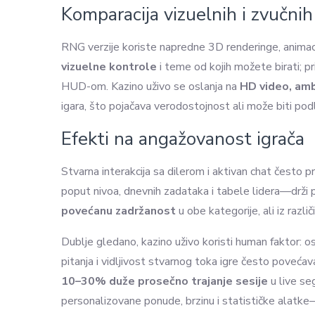
Komparacija vizuelnih i zvučnih
RNG verzije koriste napredne 3D renderinge, animaci
vizuelne kontrole
i teme od kojih možete birati; p
HUD-om. Kazino uživo se oslanja na
HD video, amb
igara, što pojačava verodostojnost ali može biti podl
Efekti na angažovanost igrača
Stvarna interakcija sa dilerom i aktivan chat često 
poput nivoa, dnevnih zadataka i tabele lidera—drži 
povećanu zadržanost
u obe kategorije, ali iz različ
Dublje gledano, kazino uživo koristi human faktor: o
pitanja i vidljivost stvarnog toka igre često poveća
10–30% duže prosečno trajanje sesije
u live se
personalizovane ponude, brzinu i statističke alatk