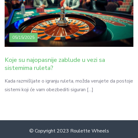
05/15/2025
Koje su najopasnije zablude u vezi sa
sistemima ruleta?
Kada razmišljate o igranju ruleta, možda verujete da postoje
sistemi koji će vam obezbediti siguran […]
© Copyright 2023 Roulette Wheels